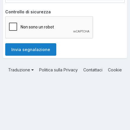
Controllo di sicurezza
Invia segnalazione
Traduzione
Politica sulla Privacy
Contattaci
Cookie