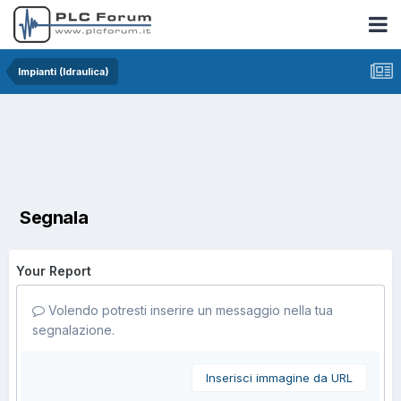
Impianti (Idraulica)
Segnala
Your Report
Volendo potresti inserire un messaggio nella tua
segnalazione.
Inserisci immagine da URL