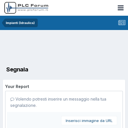
Impianti (Idraulica)
Segnala
Your Report
Volendo potresti inserire un messaggio nella tua
segnalazione.
Inserisci immagine da URL