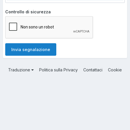
Controllo di sicurezza
Invia segnalazione
Traduzione
Politica sulla Privacy
Contattaci
Cookie