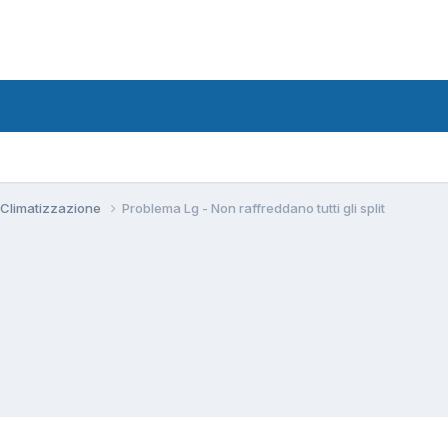
 Climatizzazione
Problema Lg - Non raffreddano tutti gli split