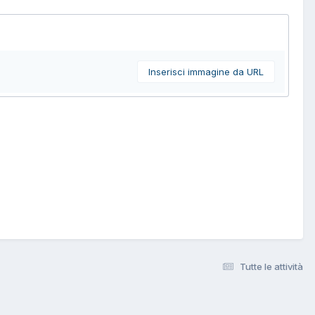
Inserisci immagine da URL
Tutte le attività