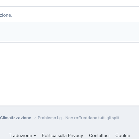
zione.
 Climatizzazione
Problema Lg - Non raffreddano tutti gli split
Traduzione
Politica sulla Privacy
Contattaci
Cookie