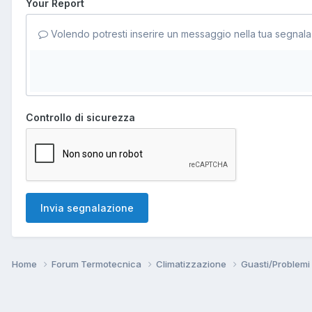
Your Report
Volendo potresti inserire un messaggio nella tua segnala
Controllo di sicurezza
Invia segnalazione
Home
Forum Termotecnica
Climatizzazione
Guasti/Problemi