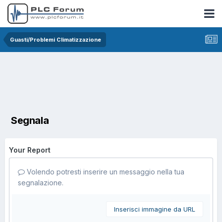
Guasti/Problemi Climatizzazione
Segnala
Your Report
Volendo potresti inserire un messaggio nella tua
segnalazione.
Inserisci immagine da URL