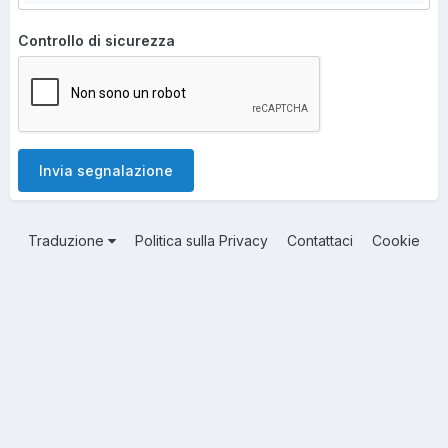
Controllo di sicurezza
Invia segnalazione
Traduzione
Politica sulla Privacy
Contattaci
Cookie