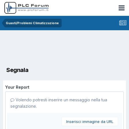
Guasti/Problemi Climatizzazione
Segnala
Your Report
Volendo potresti inserire un messaggio nella tua
segnalazione.
Inserisci immagine da URL