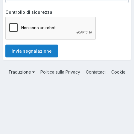
Controllo di sicurezza
Invia segnalazione
Traduzione
Politica sulla Privacy
Contattaci
Cookie