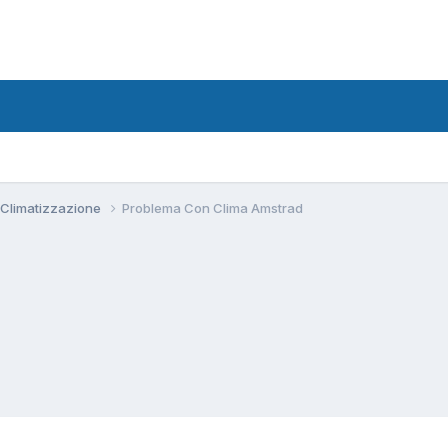
 Climatizzazione
Problema Con Clima Amstrad