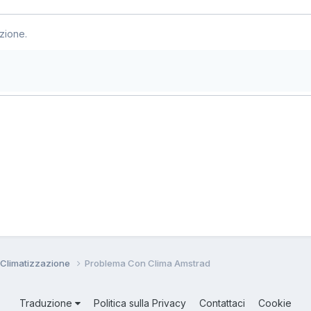
zione.
 Climatizzazione
Problema Con Clima Amstrad
Traduzione
Politica sulla Privacy
Contattaci
Cookie