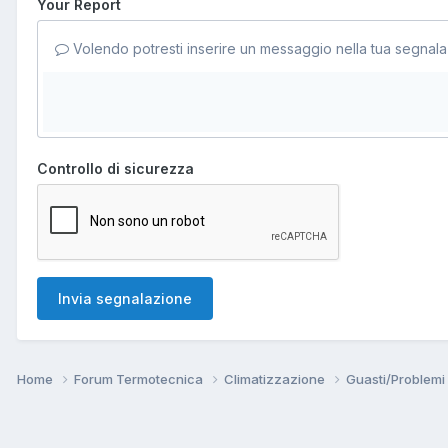
Your Report
Volendo potresti inserire un messaggio nella tua segnala
Controllo di sicurezza
Invia segnalazione
Home
Forum Termotecnica
Climatizzazione
Guasti/Problemi