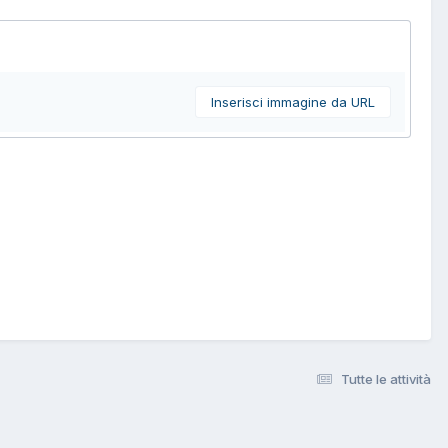
Inserisci immagine da URL
Tutte le attività