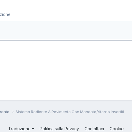
zione.
amento
Sistema Radiante A Pavimento Con Mandata/ritorno Invertiti
Traduzione
Politica sulla Privacy
Contattaci
Cookie