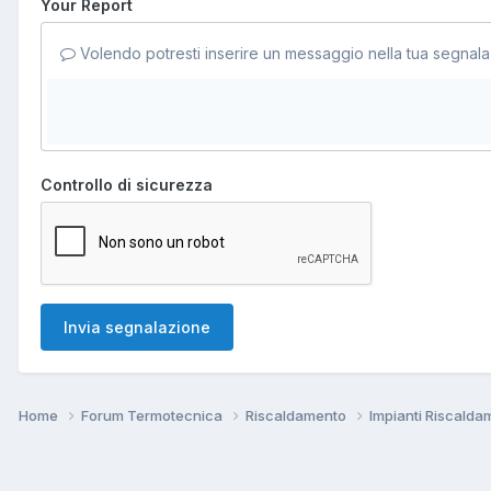
Your Report
Volendo potresti inserire un messaggio nella tua segnala
Controllo di sicurezza
Invia segnalazione
Home
Forum Termotecnica
Riscaldamento
Impianti Riscald