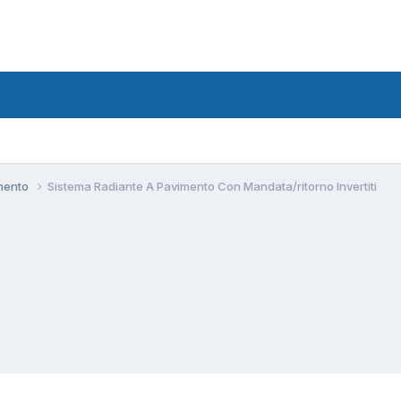
amento
Sistema Radiante A Pavimento Con Mandata/ritorno Invertiti