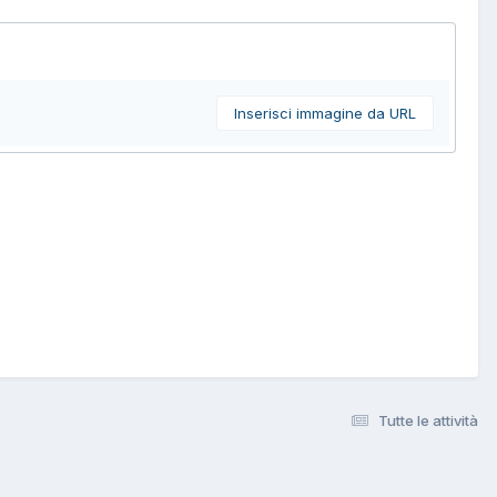
Inserisci immagine da URL
Tutte le attività