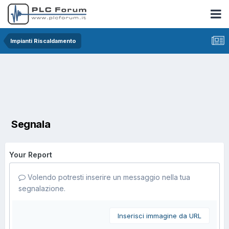
Impianti Riscaldamento
Segnala
Your Report
Volendo potresti inserire un messaggio nella tua
segnalazione.
Inserisci immagine da URL