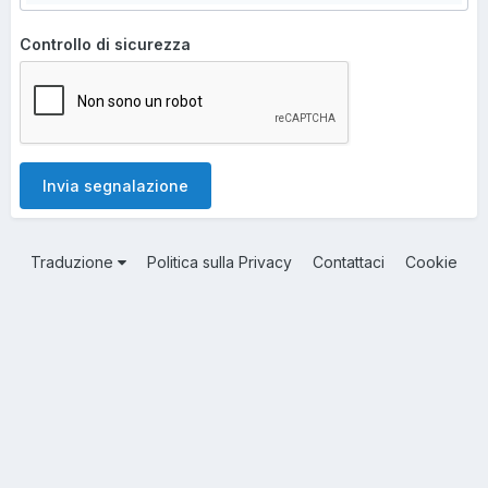
Controllo di sicurezza
Invia segnalazione
Traduzione
Politica sulla Privacy
Contattaci
Cookie