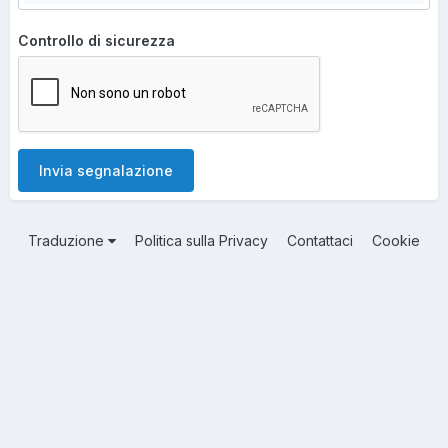
Controllo di sicurezza
Invia segnalazione
Traduzione
Politica sulla Privacy
Contattaci
Cookie