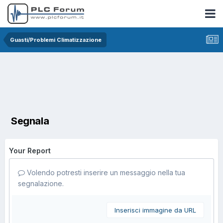
Guasti/Problemi Climatizzazione
Segnala
Your Report
Volendo potresti inserire un messaggio nella tua
segnalazione.
Inserisci immagine da URL