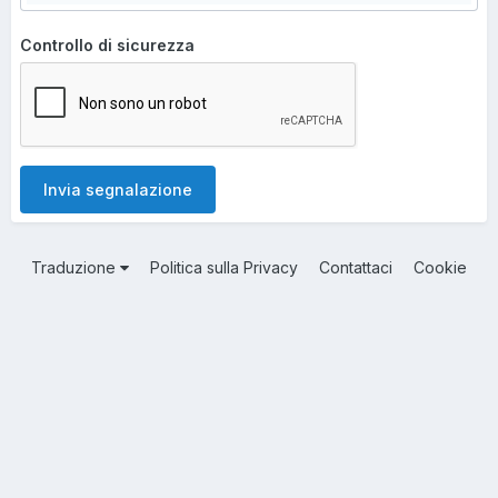
Controllo di sicurezza
Invia segnalazione
Traduzione
Politica sulla Privacy
Contattaci
Cookie