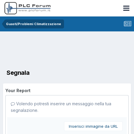
Guasti/Problemi Climatizzazione
Segnala
Your Report
Volendo potresti inserire un messaggio nella tua
segnalazione.
Inserisci immagine da URL