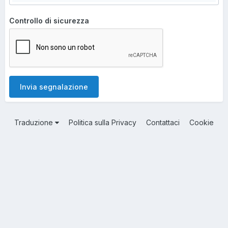
Controllo di sicurezza
Invia segnalazione
Traduzione
Politica sulla Privacy
Contattaci
Cookie