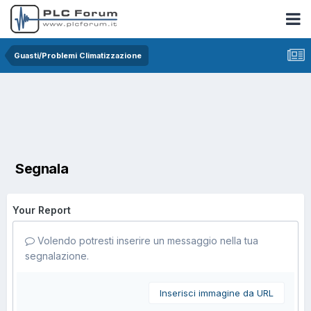
Guasti/Problemi Climatizzazione
Segnala
Your Report
Volendo potresti inserire un messaggio nella tua
segnalazione.
Inserisci immagine da URL