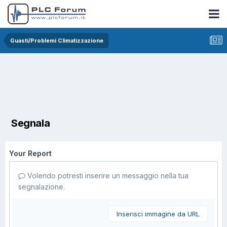
Guasti/Problemi Climatizzazione
Segnala
Your Report
Volendo potresti inserire un messaggio nella tua
segnalazione.
Inserisci immagine da URL