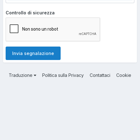
Controllo di sicurezza
Invia segnalazione
Traduzione
Politica sulla Privacy
Contattaci
Cookie