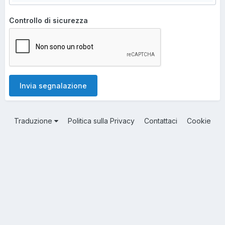
Controllo di sicurezza
Invia segnalazione
Traduzione
Politica sulla Privacy
Contattaci
Cookie