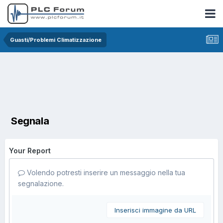
Guasti/Problemi Climatizzazione
Segnala
Your Report
Volendo potresti inserire un messaggio nella tua
segnalazione.
Inserisci immagine da URL