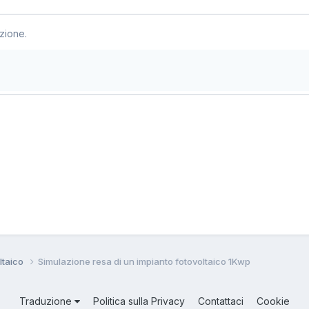
zione.
ltaico
Simulazione resa di un impianto fotovoltaico 1Kwp
Traduzione
Politica sulla Privacy
Contattaci
Cookie