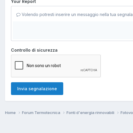
Your Report
Volendo potresti inserire un messaggio nella tua segnala
Controllo di sicurezza
Invia segnalazione
Home
Forum Termotecnica
Fonti d'energia rinnovabili
Fotovo