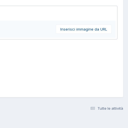
Inserisci immagine da URL
Tutte le attività