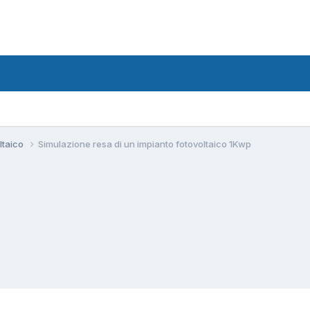
ltaico
Simulazione resa di un impianto fotovoltaico 1Kwp