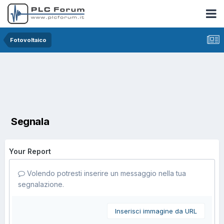
Fotovoltaico
Segnala
Your Report
Volendo potresti inserire un messaggio nella tua
segnalazione.
Inserisci immagine da URL