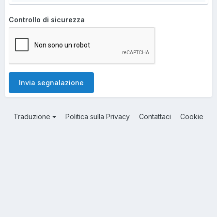
Controllo di sicurezza
Invia segnalazione
Traduzione
Politica sulla Privacy
Contattaci
Cookie