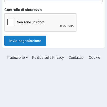
Controllo di sicurezza
Invia segnalazione
Traduzione
Politica sulla Privacy
Contattaci
Cookie