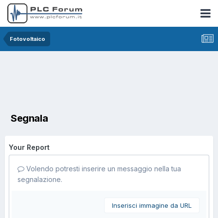
Fotovoltaico
Segnala
Your Report
Volendo potresti inserire un messaggio nella tua
segnalazione.
Inserisci immagine da URL