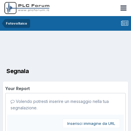
Fotovoltaico
Segnala
Your Report
Volendo potresti inserire un messaggio nella tua
segnalazione.
Inserisci immagine da URL