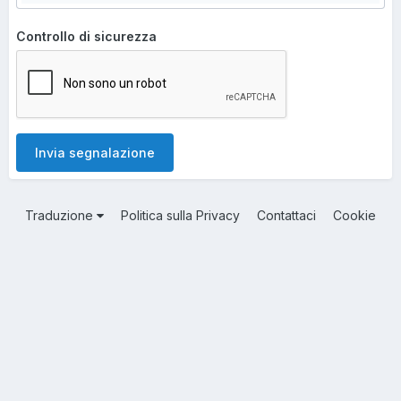
Controllo di sicurezza
Invia segnalazione
Traduzione
Politica sulla Privacy
Contattaci
Cookie