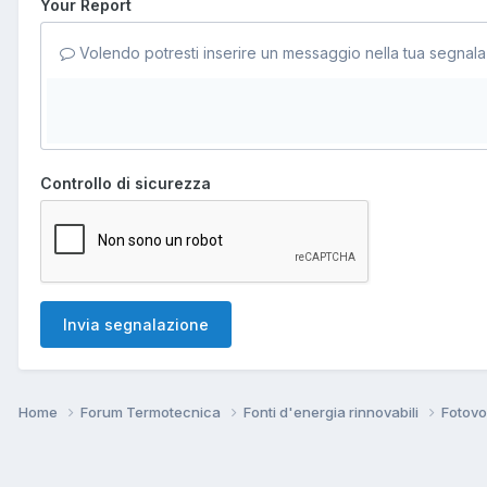
Your Report
Volendo potresti inserire un messaggio nella tua segnala
Controllo di sicurezza
Invia segnalazione
Home
Forum Termotecnica
Fonti d'energia rinnovabili
Fotovo