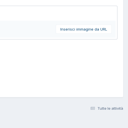
Inserisci immagine da URL
Tutte le attività