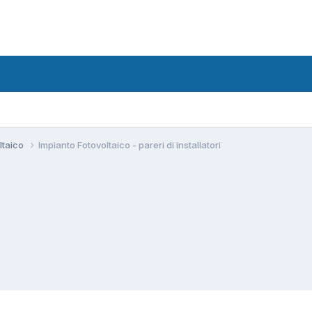
ltaico
Impianto Fotovoltaico - pareri di installatori