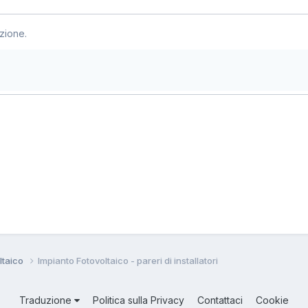
zione.
ltaico
Impianto Fotovoltaico - pareri di installatori
Traduzione
Politica sulla Privacy
Contattaci
Cookie