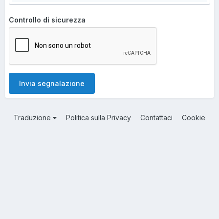
Controllo di sicurezza
Invia segnalazione
Traduzione
Politica sulla Privacy
Contattaci
Cookie