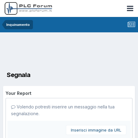
Inquinamento
Segnala
Your Report
Volendo potresti inserire un messaggio nella tua
segnalazione.
Inserisci immagine da URL