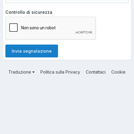
Controllo di sicurezza
Invia segnalazione
Traduzione
Politica sulla Privacy
Contattaci
Cookie