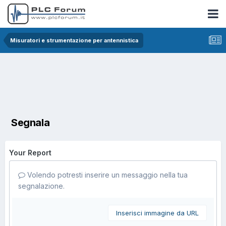
Misuratori e strumentazione per antennistica
Segnala
Your Report
Volendo potresti inserire un messaggio nella tua
segnalazione.
Inserisci immagine da URL