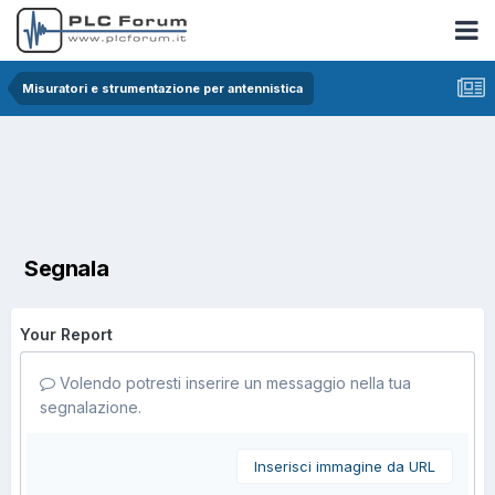
Misuratori e strumentazione per antennistica
Segnala
Your Report
Volendo potresti inserire un messaggio nella tua
segnalazione.
Inserisci immagine da URL