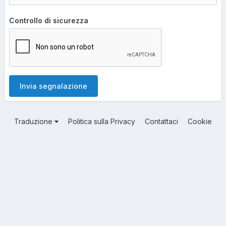
Controllo di sicurezza
Invia segnalazione
Traduzione
Politica sulla Privacy
Contattaci
Cookie