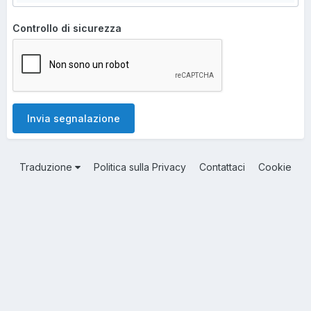
Controllo di sicurezza
Invia segnalazione
Traduzione
Politica sulla Privacy
Contattaci
Cookie