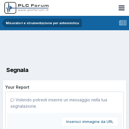
Misuratori e strumentazione per antennistica
Segnala
Your Report
Volendo potresti inserire un messaggio nella tua
segnalazione.
Inserisci immagine da URL