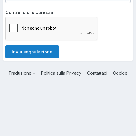
Controllo di sicurezza
Invia segnalazione
Traduzione
Politica sulla Privacy
Contattaci
Cookie