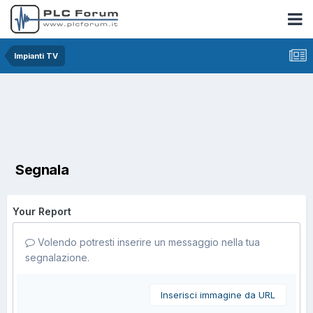
Impianti TV
Segnala
Your Report
Volendo potresti inserire un messaggio nella tua
segnalazione.
Inserisci immagine da URL