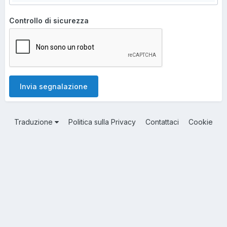
Controllo di sicurezza
Invia segnalazione
Traduzione
Politica sulla Privacy
Contattaci
Cookie