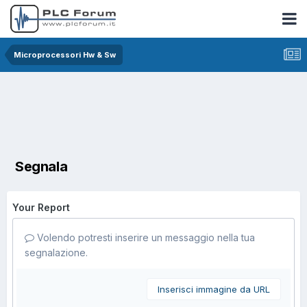
Microprocessori Hw & Sw
Segnala
Your Report
Volendo potresti inserire un messaggio nella tua
segnalazione.
Inserisci immagine da URL