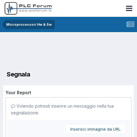
Microprocessori Hw & Sw
Segnala
Your Report
Volendo potresti inserire un messaggio nella tua
segnalazione.
Inserisci immagine da URL