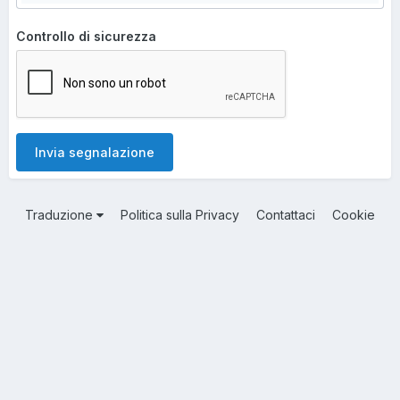
Controllo di sicurezza
Invia segnalazione
Traduzione
Politica sulla Privacy
Contattaci
Cookie