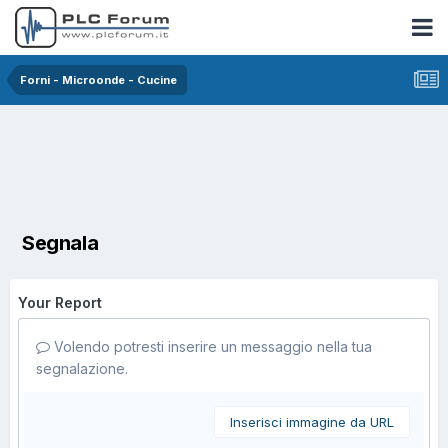
Forni - Microonde - Cucine
Segnala
Your Report
Volendo potresti inserire un messaggio nella tua
segnalazione.
Inserisci immagine da URL