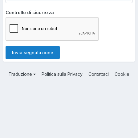
Controllo di sicurezza
Invia segnalazione
Traduzione
Politica sulla Privacy
Contattaci
Cookie