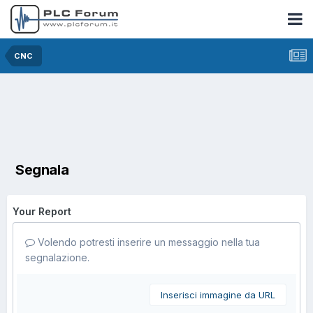
CNC
Segnala
Your Report
Volendo potresti inserire un messaggio nella tua
segnalazione.
Inserisci immagine da URL