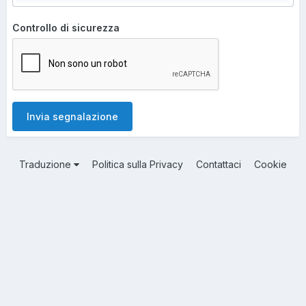
Controllo di sicurezza
Invia segnalazione
Traduzione
Politica sulla Privacy
Contattaci
Cookie