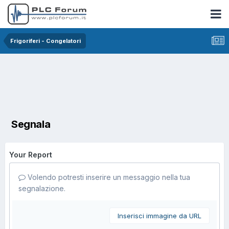
Frigoriferi - Congelatori
Segnala
Your Report
Volendo potresti inserire un messaggio nella tua
segnalazione.
Inserisci immagine da URL