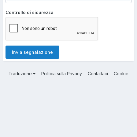
Controllo di sicurezza
Invia segnalazione
Traduzione
Politica sulla Privacy
Contattaci
Cookie