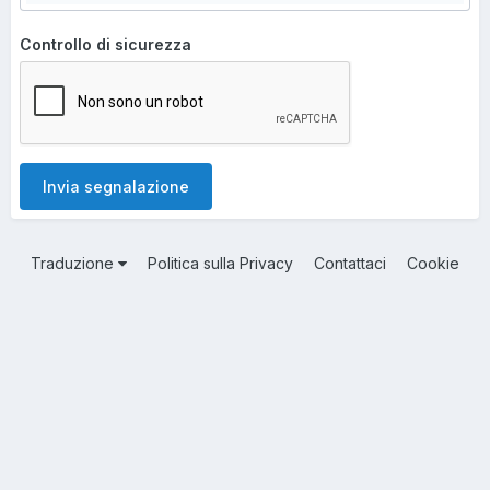
Controllo di sicurezza
Invia segnalazione
Traduzione
Politica sulla Privacy
Contattaci
Cookie