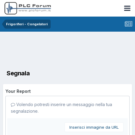
Frigoriferi - Congelatori
Segnala
Your Report
Volendo potresti inserire un messaggio nella tua
segnalazione.
Inserisci immagine da URL