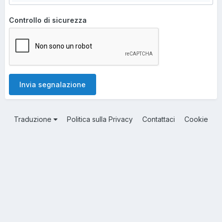
Controllo di sicurezza
Invia segnalazione
Traduzione
Politica sulla Privacy
Contattaci
Cookie