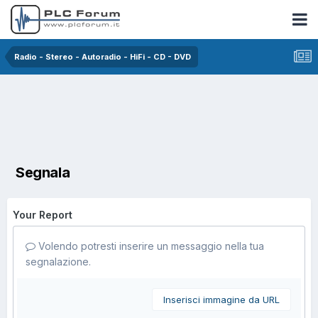
Radio - Stereo - Autoradio - HiFi - CD - DVD
Segnala
Your Report
Volendo potresti inserire un messaggio nella tua
segnalazione.
Inserisci immagine da URL