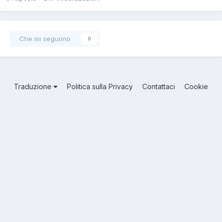
Che mi seguono
0
Traduzione
Politica sulla Privacy
Contattaci
Cookie