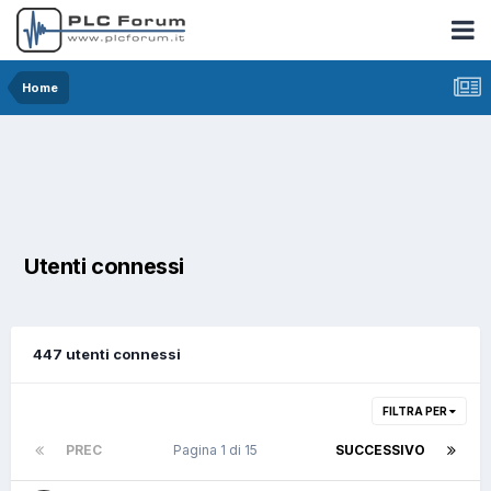
Home
Utenti connessi
447 utenti connessi
FILTRA PER
PREC
Pagina 1 di 15
SUCCESSIVO