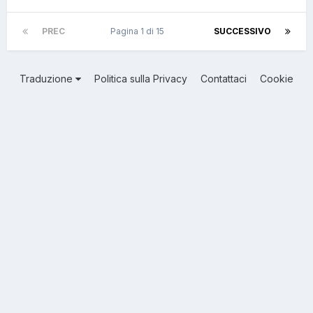
PREC
Pagina 1 di 15
SUCCESSIVO
Traduzione
Politica sulla Privacy
Contattaci
Cookie