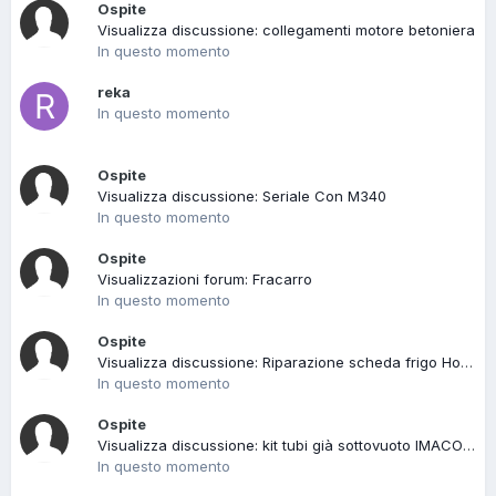
Ospite
Visualizza discussione: collegamenti motore betoniera
In questo momento
reka
In questo momento
Ospite
Visualizza discussione: Seriale Con M340
In questo momento
Ospite
Visualizzazioni forum: Fracarro
In questo momento
Ospite
Visualizza discussione: Riparazione scheda frigo Hotpoint Ariston
In questo momento
Ospite
Visualizza discussione: kit tubi già sottovuoto IMACO ....dubbi
In questo momento