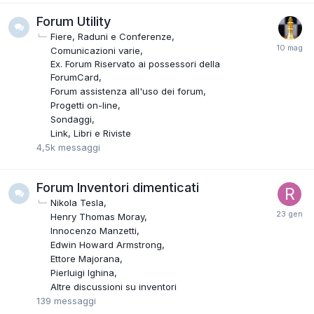
Forum Utility
Fiere, Raduni e Conferenze
Comunicazioni varie
Ex. Forum Riservato ai possessori della
ForumCard
Forum assistenza all'uso dei forum
Progetti on-line
Sondaggi
Link, Libri e Riviste
4,5k
messaggi
Forum Inventori dimenticati
Nikola Tesla
Henry Thomas Moray
Innocenzo Manzetti
Edwin Howard Armstrong
Ettore Majorana
Pierluigi Ighina
Altre discussioni su inventori
139
messaggi