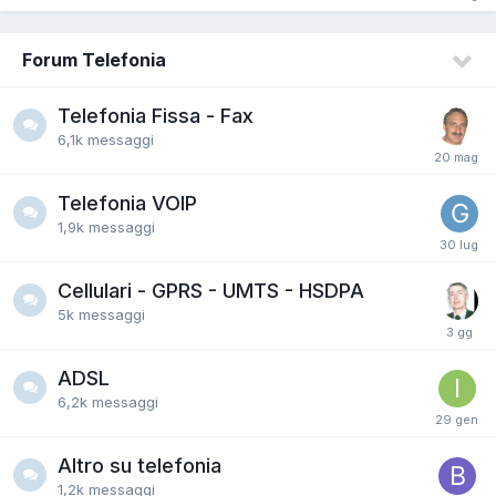
Forum Telefonia
Telefonia Fissa - Fax
6,1k
messaggi
Telefonia VOIP
1,9k
messaggi
Cellulari - GPRS - UMTS - HSDPA
5k
messaggi
ADSL
6,2k
messaggi
Altro su telefonia
1,2k
messaggi