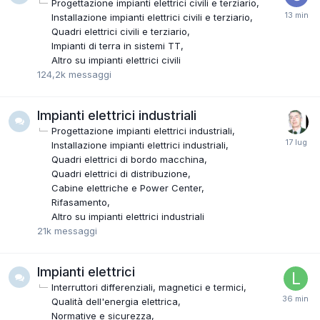
Progettazione impianti elettrici civili e terziario
Installazione impianti elettrici civili e terziario
Quadri elettrici civili e terziario
Impianti di terra in sistemi TT
Altro su impianti elettrici civili
124,2k
messaggi
Impianti elettrici industriali
Progettazione impianti elettrici industriali
Installazione impianti elettrici industriali
Quadri elettrici di bordo macchina
Quadri elettrici di distribuzione
Cabine elettriche e Power Center
Rifasamento
Altro su impianti elettrici industriali
21k
messaggi
Impianti elettrici
Interruttori differenziali, magnetici e termici
Qualità dell'energia elettrica
Normative e sicurezza