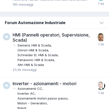
160
messaggi
Forum Automazione Industriale
HMI (Pannelli operatori, Supervisione,
Scada)
Siemens HMI & Scada
Omron HMI & Scada
Schneider EI. HMI & Scada
Panasonic HMI & Scada
Altri HMI & Scada
23,5k
messaggi
Inverter - azionamenti - motori
Azionamenti CC
Inverter AC
Azionamenti motori passo-passo
Motori - Generatori
Robot