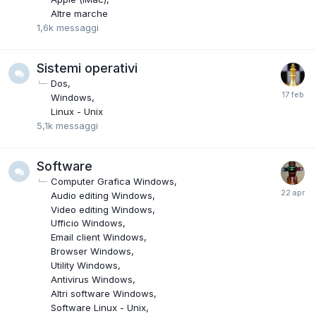
Altre marche
1,6k
messaggi
Sistemi operativi
Dos
Windows
Linux - Unix
5,1k
messaggi
Software
Computer Grafica Windows
Audio editing Windows
Video editing Windows
Ufficio Windows
Email client Windows
Browser Windows
Utility Windows
Antivirus Windows
Altri software Windows
Software Linux - Unix