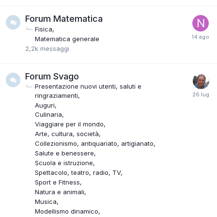
Forum Matematica
Fisica
Matematica generale
2,2k
messaggi
Forum Svago
Presentazione nuovi utenti, saluti e
ringraziamenti
Auguri
Culinaria
Viaggiare per il mondo
Arte, cultura, società
Collezionismo, antiquariato, artigianato
Salute e benessere
Scuola e istruzione
Spettacolo, teatro, radio, TV
Sport e Fitness
Natura e animali
Musica
Modellismo dinamico