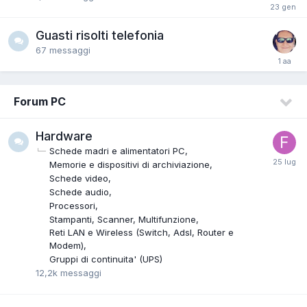
Guasti risolti telefonia
67
messaggi
Forum PC
Hardware
Schede madri e alimentatori PC
Memorie e dispositivi di archiviazione
Schede video
Schede audio
Processori
Stampanti, Scanner, Multifunzione
Reti LAN e Wireless (Switch, Adsl, Router e
Modem)
Gruppi di continuita' (UPS)
12,2k
messaggi