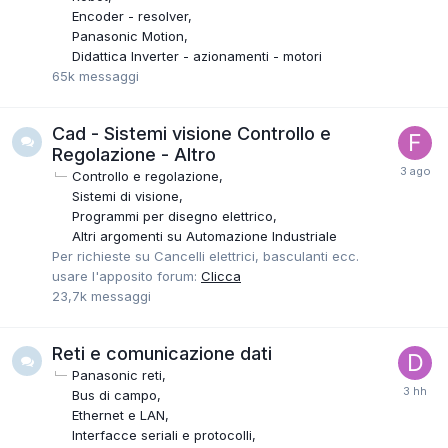
Encoder - resolver
Panasonic Motion
Didattica Inverter - azionamenti - motori
65k
messaggi
Cad - Sistemi visione Controllo e
Regolazione - Altro
Controllo e regolazione
Sistemi di visione
Programmi per disegno elettrico
Altri argomenti su Automazione Industriale
Per richieste su Cancelli elettrici, basculanti ecc.
usare l'apposito forum:
Clicca
23,7k
messaggi
Reti e comunicazione dati
Panasonic reti
Bus di campo
Ethernet e LAN
Interfacce seriali e protocolli