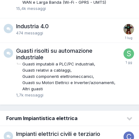
WAN e Larga Banda (Wi-Fi - GPRS - UMTS)
15,4k
messaggi
Industria 4.0
474
messaggi
Guasti risolti su automazione
industriale
Guasti imputabili a PLC/PC industriali
Guasti relativi a cablaggi
Guasti componenti elettromeccanici
Guasti su Motori Elettrici e Inverter/azionamenti
Altri guasti
1,7k
messaggi
Forum Impiantistica elettrica
Impianti elettrici civili e terziario