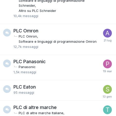
Software e linguaggi di programmazione
Schneider
Altro su PLC Schneider
10,4k
messaggi
PLC Omron
PLC Omron
Software e linguaggi di programmazione Omron
12,7k
messaggi
PLC Panasonic
Panasonic
1,5k
messaggi
PLC Eaton
95
messaggi
PLC di altre marche
PLC di altre marche Italiane