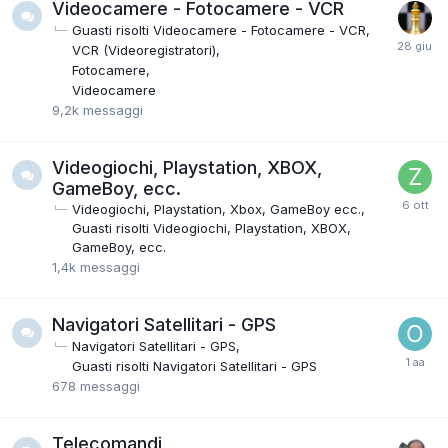
Videocamere - Fotocamere - VCR
Guasti risolti Videocamere - Fotocamere - VCR
VCR (Videoregistratori)
Fotocamere
Videocamere
9,2k
messaggi
Videogiochi, Playstation, XBOX,
GameBoy, ecc.
Videogiochi, Playstation, Xbox, GameBoy ecc.
Guasti risolti Videogiochi, Playstation, XBOX,
GameBoy, ecc.
1,4k
messaggi
Navigatori Satellitari - GPS
Navigatori Satellitari - GPS
Guasti risolti Navigatori Satellitari - GPS
678
messaggi
Telecomandi