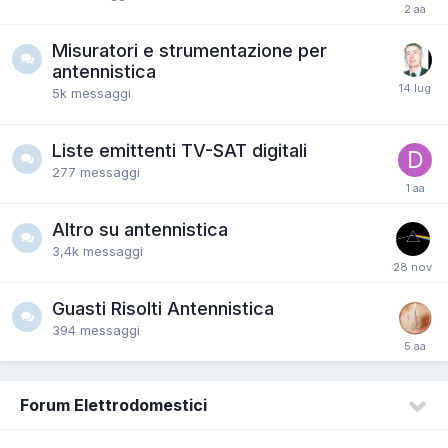
Misuratori e strumentazione per
antennistica
5k
messaggi
Liste emittenti TV-SAT digitali
277
messaggi
Altro su antennistica
3,4k
messaggi
Guasti Risolti Antennistica
394
messaggi
Forum Elettrodomestici