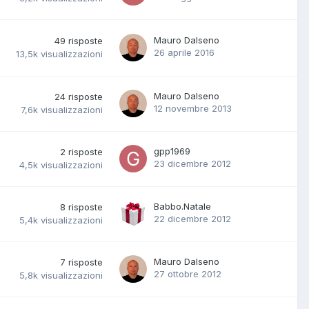
Mauro Dalseno
49
risposte
26 aprile 2016
13,5k
visualizzazioni
Mauro Dalseno
24
risposte
12 novembre 2013
7,6k
visualizzazioni
gpp1969
2
risposte
23 dicembre 2012
4,5k
visualizzazioni
Babbo.Natale
8
risposte
22 dicembre 2012
5,4k
visualizzazioni
Mauro Dalseno
7
risposte
27 ottobre 2012
5,8k
visualizzazioni