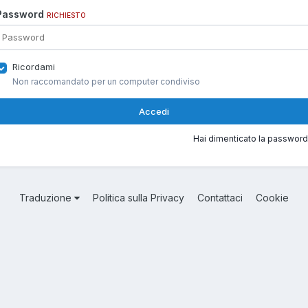
Password
RICHIESTO
Ricordami
Non raccomandato per un computer condiviso
Accedi
Hai dimenticato la password
Traduzione
Politica sulla Privacy
Contattaci
Cookie