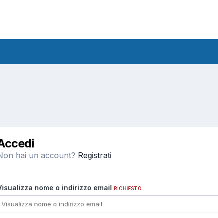
Accedi
Non hai un account?
Registrati
Visualizza nome o indirizzo email
RICHIESTO