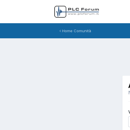
Home Comunità