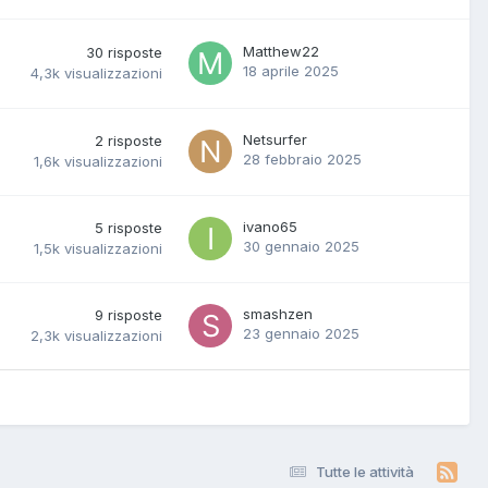
Matthew22
30
risposte
18 aprile 2025
4,3k
visualizzazioni
Netsurfer
2
risposte
28 febbraio 2025
1,6k
visualizzazioni
ivano65
5
risposte
30 gennaio 2025
1,5k
visualizzazioni
smashzen
9
risposte
23 gennaio 2025
2,3k
visualizzazioni
Tutte le attività