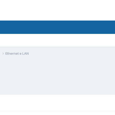
i
Ethernet e LAN