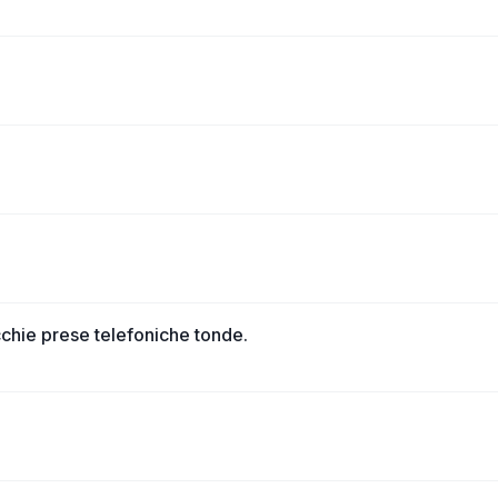
cchie prese telefoniche tonde.