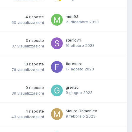
mdc93
4
risposte
21 dicembre 2023
60
visualizzazioni
sterro74
3
risposte
16 ottobre 2023
37
visualizzazioni
fioresara
10
risposte
17 agosto 2023
76
visualizzazioni
grenzo
0
risposte
9 giugno 2023
39
visualizzazioni
Mauro Domenico
4
risposte
9 febbraio 2023
43
visualizzazioni