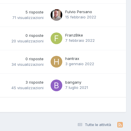
Fulvio Persano
5
risposte
15 febbraio 2022
71
visualizzazioni
FranzBike
0
risposte
7 febbraio 2022
20
visualizzazioni
hantrax
0
risposte
3 gennaio 2022
34
visualizzazioni
3
risposte
bangany
7 luglio 2021
45
visualizzazioni
Tutte le attività