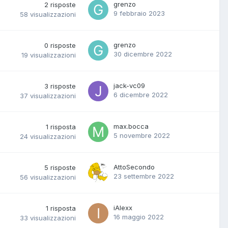
grenzo
2
risposte
9 febbraio 2023
58
visualizzazioni
grenzo
0
risposte
30 dicembre 2022
19
visualizzazioni
jack-vc09
3
risposte
6 dicembre 2022
37
visualizzazioni
max.bocca
1
risposta
5 novembre 2022
24
visualizzazioni
AttoSecondo
5
risposte
23 settembre 2022
56
visualizzazioni
iAlexx
1
risposta
16 maggio 2022
33
visualizzazioni