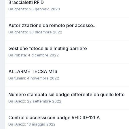
Braccialetti RFID
Da grenzo:
26 gennaio 2023
Autorizzazione da remoto per accesso..
Da grenzo:
30 dicembre 2022
Gestione fotocellule muting barriere
Da robsta:
4 dicembre 2022
ALLARME TECSA M16
Da tummi:
4 novembre 2022
Numero stampato sul badge differente da quello letto
Da iAlexx:
22 settembre 2022
Controllo accessi con badge RFID ID-12LA
Da iAlexx:
13 maggio 2022