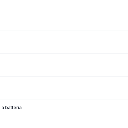
 a batteria