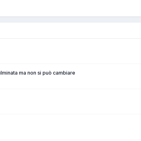
ulminata ma non si può cambiare