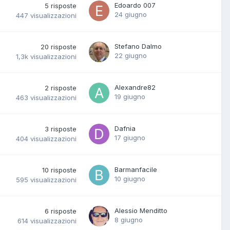
Edoardo 007
5
risposte
24 giugno
447
visualizzazioni
Stefano Dalmo
20
risposte
22 giugno
1,3k
visualizzazioni
Alexandre82
2
risposte
19 giugno
463
visualizzazioni
Dafnia
3
risposte
17 giugno
404
visualizzazioni
Barmanfacile
10
risposte
10 giugno
595
visualizzazioni
Alessio Menditto
6
risposte
8 giugno
614
visualizzazioni