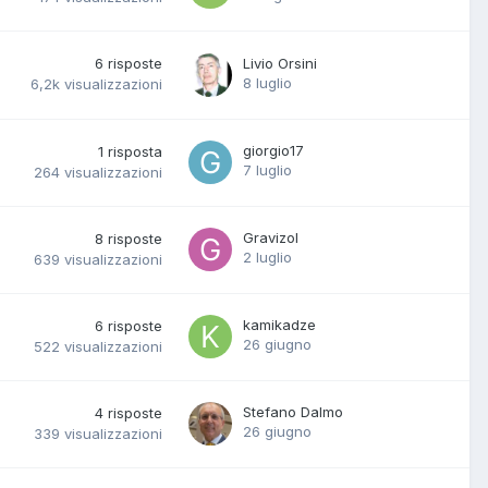
6
risposte
Livio Orsini
8 luglio
6,2k
visualizzazioni
giorgio17
1
risposta
7 luglio
264
visualizzazioni
Gravizol
8
risposte
2 luglio
639
visualizzazioni
kamikadze
6
risposte
26 giugno
522
visualizzazioni
Stefano Dalmo
4
risposte
26 giugno
339
visualizzazioni