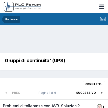
Hardware
Gruppi di continuita' (UPS)
ORDINA PER
PREC
Pagina 1 di 6
SUCCESSIVO
Problemi di tolleranza con AVR. Soluzioni?