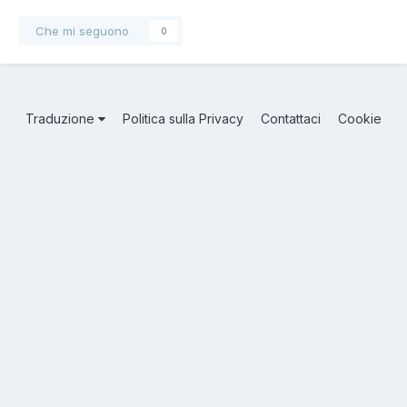
Che mi seguono
0
Traduzione
Politica sulla Privacy
Contattaci
Cookie