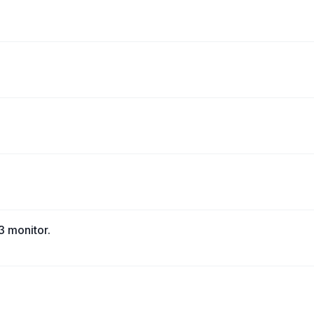
3 monitor.