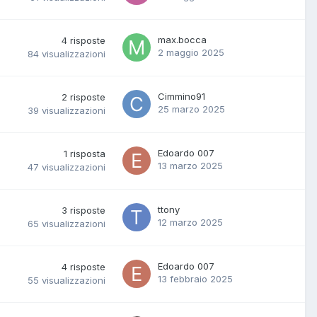
max.bocca
4
risposte
2 maggio 2025
84
visualizzazioni
Cimmino91
2
risposte
25 marzo 2025
39
visualizzazioni
Edoardo 007
1
risposta
13 marzo 2025
47
visualizzazioni
ttony
3
risposte
12 marzo 2025
65
visualizzazioni
Edoardo 007
4
risposte
13 febbraio 2025
55
visualizzazioni