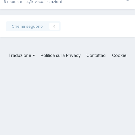
6
risposte
4,1k
visualizzazioni
Che mi seguono
0
Traduzione
Politica sulla Privacy
Contattaci
Cookie