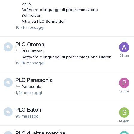
Zelio
Software e linguaggi di programmazione
Schneider
Altro su PLC Schneider
10,4k
messaggi
PLC Omron
PLC Omron
Software e linguaggi di programmazione Omron
12,7k
messaggi
PLC Panasonic
Panasonic
1,5k
messaggi
PLC Eaton
95
messaggi
PLC di altre marche