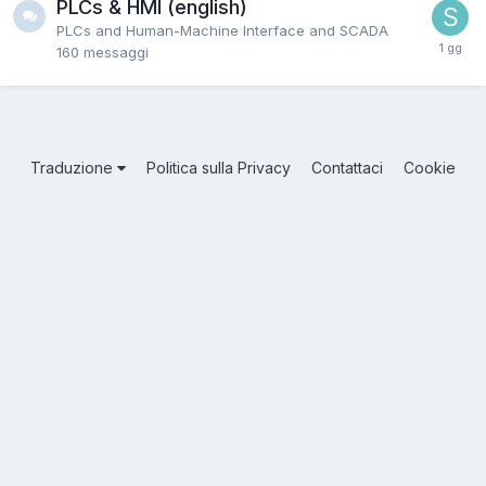
PLCs & HMI (english)
PLCs and Human-Machine Interface and SCADA
160
messaggi
Traduzione
Politica sulla Privacy
Contattaci
Cookie