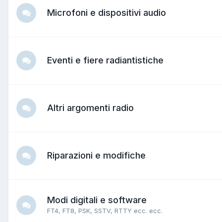
Microfoni e dispositivi audio
Eventi e fiere radiantistiche
Altri argomenti radio
Riparazioni e modifiche
Modi digitali e software
FT4, FT8, PSK, SSTV, RTTY ecc. ecc.