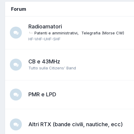
Forum
Radioamatori
Patenti e amministrativi
Telegrafia (Morse CW)
HF-VHF-UHF-SHF
CB e 43MHz
Tutto sulla Citizens' Band
PMR e LPD
Altri RTX (bande civili, nautiche, ecc)