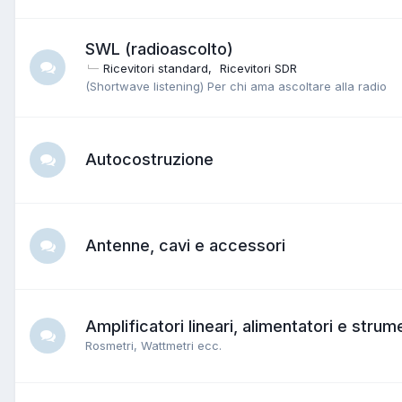
SWL (radioascolto)
Ricevitori standard
Ricevitori SDR
(Shortwave listening) Per chi ama ascoltare alla radio
Autocostruzione
Antenne, cavi e accessori
Amplificatori lineari, alimentatori e stru
Rosmetri, Wattmetri ecc.