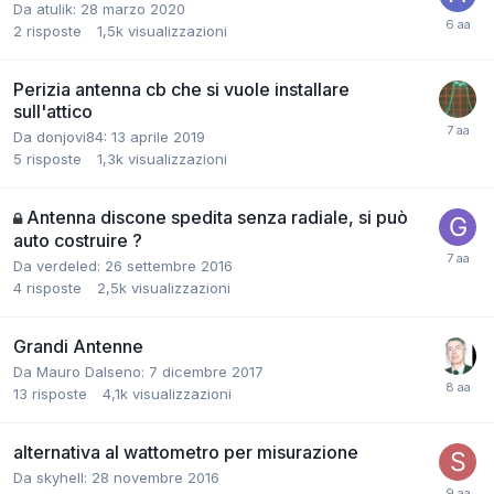
Da atulik:
28 marzo 2020
2
risposte
1,5k
visualizzazioni
Perizia antenna cb che si vuole installare
sull'attico
Da donjovi84:
13 aprile 2019
5
risposte
1,3k
visualizzazioni
Antenna discone spedita senza radiale, si può
auto costruire ?
Da verdeled:
26 settembre 2016
4
risposte
2,5k
visualizzazioni
Grandi Antenne
Da Mauro Dalseno:
7 dicembre 2017
13
risposte
4,1k
visualizzazioni
alternativa al wattometro per misurazione
Da skyhell:
28 novembre 2016