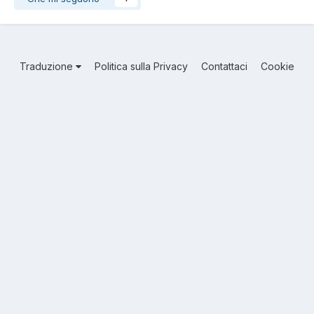
Traduzione
Politica sulla Privacy
Contattaci
Cookie