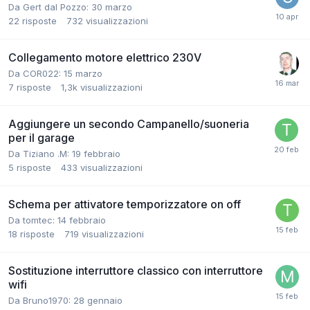
Da Gert dal Pozzo:
30 marzo
22
risposte
732
visualizzazioni
Collegamento motore elettrico 230V
Da COR022:
15 marzo
7
risposte
1,3k
visualizzazioni
Aggiungere un secondo Campanello/suoneria
per il garage
Da Tiziano .M:
19 febbraio
5
risposte
433
visualizzazioni
Schema per attivatore temporizzatore on off
Da tomtec:
14 febbraio
18
risposte
719
visualizzazioni
Sostituzione interruttore classico con interruttore
wifi
Da Bruno1970:
28 gennaio