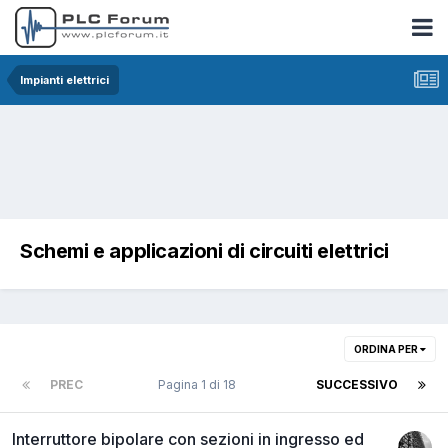
Impianti elettrici
Schemi e applicazioni di circuiti elettrici
ORDINA PER
PREC
Pagina 1 di 18
SUCCESSIVO
Interruttore bipolare con sezioni in ingresso ed