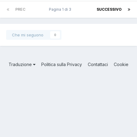
PREC
Pagina 1 di 3
SUCCESSIVO
Che mi seguono
0
Traduzione
Politica sulla Privacy
Contattaci
Cookie