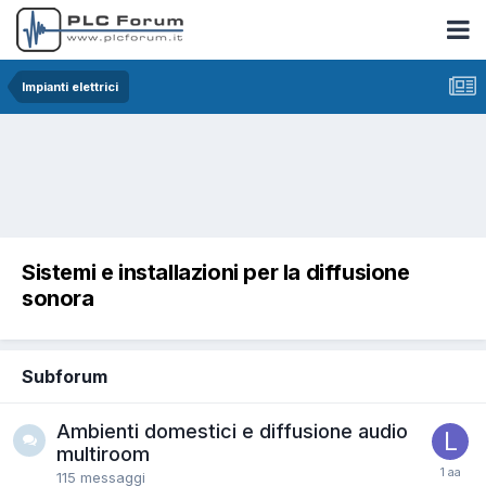
Impianti elettrici
Sistemi e installazioni per la diffusione
sonora
Subforum
Ambienti domestici e diffusione audio
multiroom
115
messaggi