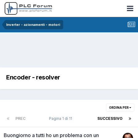
Inverter - azionamenti - motori
Encoder - resolver
ORDINA PER
PREC
Pagina 1 di 11
SUCCESSIVO
Buongiorno a tutti ho un problema con un