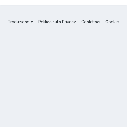
Traduzione
Politica sulla Privacy
Contattaci
Cookie