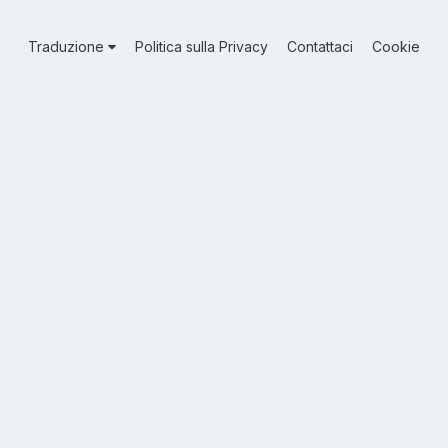
Traduzione
Politica sulla Privacy
Contattaci
Cookie