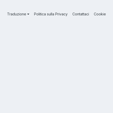
Traduzione
Politica sulla Privacy
Contattaci
Cookie